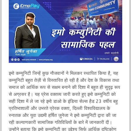
इमो कम्युनिटी जिन्हें कुछ नौजवानों ने मिलकर स्थापित किया है, यह
कम्युनिटी बहुत तेज़ी से विस्तारित हो रही है और देश के विकास तथा
समाज को आर्थिक रूप से सक्षम बनाने की दिशा में बहुत ही सुदृढ़ रूप
से अग्रसर है। यह प्रेस वक्तव्य जारी करते हुए इमो कम्युनिटी को
सही दिशा में ले जा रहे इमो डाओ के इंडिया सेल्स हैड 23 वर्षीय बहु
प्रतिभाशाली और उभरते प्रेरक वक्ता, दिल्ली विश्वविद्यालय के
स्नातक और युवा उद्यमी हर्षित जुनेजा ने इमो कम्युनिटी द्वारा की जा
रही कल्याणकारी सामाजिक गतिविधियों के बारे में जानकारी दी।
उन्होंने बताया कि इमो कम्युनिटी का उद्देश्य सिर्फ आर्थिक दृष्टिकोण