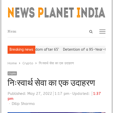
Open
Menu
Menu
search
panel
niors Assert ‘Freedom after 65’
Breaking news
Detention of a 95-Year-Old Reli
Home
Crypto
निःस्वार्थ सेवा का एक उदाहरण
Crypto
निःस्वार्थ सेवा का एक उदाहरण
Published:
May 27, 2022
1:17 pm
Updated:
1:37
pm
Author
Dilip Sharma