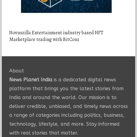
Novuszilla Entertainment industry based NFT
Marketplace trading with BitCon1
About
News Planet India
is a dedicated digital news
platform that brings you the latest stories from
India and around the world. Our mission is to
deliver credible, unbiased, and timely news across
a range of categories including politics, business,
technology, lifestyle, and more. Stay informed
with real stories that matter.