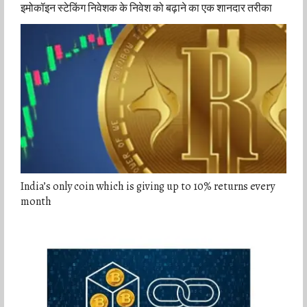
इमोकॉइन स्टेकिंग निवेशक के निवेश को बढ़ाने का एक शानदार तरीका
India’s only coin which is giving up to 10% returns every
month