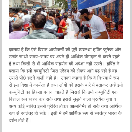
ज्ञातव्य है कि ऐसे विराट आयोजनों की पूरी व्यवस्था हर्षित जुनेजा और
उनके साथी समय-समय पर अपने ही आर्थिक योगदान से करते रहते
हैं तथा किसी से भी आर्थिक सहयोग की अपेक्षा नहीं रखते। हर्षित ने
बताया कि इमो कम्युनिटी जिस उद्देश्य को लेकर आगे बढ़ रही है वह
उससे पीछे हटने वाली नहीं है। उनका कहना है कि वे निःस्वार्थ रूप
से इस दिशा में कार्यरत हैं तथा लोगों को इसके बारे में बताकर उन्हें इमो
कम्युनिटी का हिस्सा बनाना चाहते हैं जिससे कि इमो कम्युनिटी एक
विशाल रूप धारण कर सके तथा इससे जुड़ने वाला प्रत्येक युवा व
अन्य कोई व्यक्ति इससे प्रेरित होकर आत्मनिर्भर हो सके तथा आर्थिक
रूप से स्वतंत्र हो सके। इसी में हमें आर्थिक रूप से स्वतंत्र भारत के
दर्शन होते हैं।