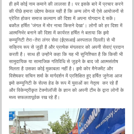
ही हमें कोई नाम कमाने की लालसा है। पर इसके बारे में प्रचार करने
की पीछे हमारा उद्देश्य केवल यही है कि अन्य लोग भी ऐसे आयोजनों से
प्रेरित होकर समाज कल्याण की दिशा में अपना योगदान दे सकें।
बकौल हर्षित ‘जंगल में मोर नाचा किसने देखा’। लोगों को हर दिशा में
आत्मनिर्भर बनाने की दिशा में कार्यरत हर्षित ने बताया कि इमो
कम्युनिटी तेरा-तेरा लंगर सेवा (ईएसआई अस्पताल दिल्ली) से भी
सक्रिय रूप से जुड़ी है और प्रत्येक मंगलवार को अपनी सेवाएं प्रदान
करती है। साथ ही उन्होंने कहा कि यह भी सुनिश्चित है कि किसी भी
सामुदायिक या सामाजिक गतिविधि से जुड़ने के बाद जो आत्मसंतोष
मिलता है उसका कोई मुकाबला नहीं है। इमो कोर मैनेजमेंट और
विशेषकर सचिन शर्मा के मार्गदर्शन में प्रशिक्षित हुए हर्षित जुनेजा आज
इमो कम्युनिटी के सेल्स हेड के रूप में युवाओं का नेतृत्व कर रहे हैं
और विकेन्द्रीकृत टेक्नोलॉजी के ज्ञान को अपनी टीम के द्वारा लोगों के
मध्य सफलतापूर्वक रख रहे हैं।