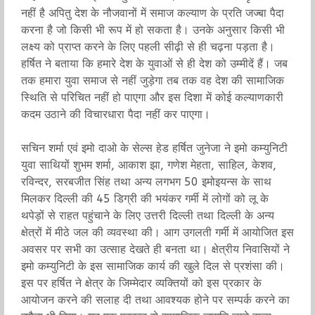
नहीं है अपितु देश के नौजवानों में समाज कल्याण के प्रति जज्बा पैदा
करना है जो किसी भी रूप में हो सकता है। उनके अनुसार किसी भी
लक्ष्य को प्राप्त करने के लिए पहली सीढ़ी से ही चढ़ना पड़ता है।
हर्षित ने बताया कि हमारे देश के युवाओं से ही देश को उम्मीदें हैं। जब
तक हमारा युवा समाज से नहीं जुड़ेगा तब तक वह देश की सामाजिक
स्थिति से परिचित नहीं हो पाएगा और इस दिशा में कोई कल्याणकारी
कदम उठाने की विचारधारा पैदा नहीं कर पाएगा।
सचिन शर्मा एवं इमो दाओ के सेल्स हेड हर्षित जुनेजा ने इमो कम्युनिटी
युवा साथियों शुभम शर्मा, आकाश झा, गणेश मेहता, साहिल, केशव,
रविन्दर, सरबजीत सिंह तथा अन्य लगभग 50 इमोइयन्स के साथ
मिलकर दिल्ली की 45 डिग्री की भयंकर गर्मी में लोगों को लू के
थपेड़ों से राहत पहुंचाने के लिए उत्तरी दिल्ली तथा दिल्ली के अन्य
क्षेत्रों में मीठे जल की व्यवस्था की। आग उगलती गर्मी में आयोजित इस
अवसर पर सभी का उत्साह देखते ही बनता था। क्षेत्रीय निवासियों ने
इमो कम्युनिटी के इस सामाजिक कार्य की खुले दिल से प्रशंसा की।
इस पर हर्षित ने क्षेत्र के जिम्मेदार व्यक्तियों को इस प्रकार के
आयोजन करने की सलाह दी तथा आवश्यक होने पर सम्पर्क करने का