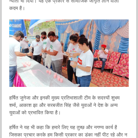
न्यौता भी दिया। यह एक प्रकार से सामाजिक जागृति लाने वाला
कदम है।
हर्षित जुनेजा और इनकी मुख्य प्रतिभाशाली टीम के सदस्यों शुभम
शर्मा, आकाश झा और सरबजीत सिंह जैसे युवाओं ने देश के अन्य
युवाओं को प्रभावित किया है।
हर्षित ने यह भी कहा कि हमारे लिए यह तुच्छ और नगण्य कार्य है
जिसका प्रचार करके हम किसी प्रकार का डंका नहीं पीट रहे और न