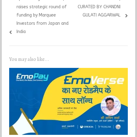
raises strategic round of
CURATED BY CHANDNI
funding by Marquee
GULATI AGGARWAL
Investors from Japan and
India
You may also like...